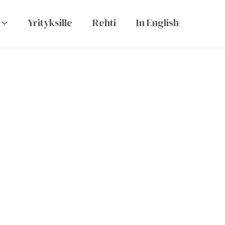
Yrityksille
Rehti
In English